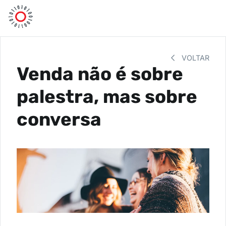
VOLTAR
Venda não é sobre
palestra, mas sobre
conversa