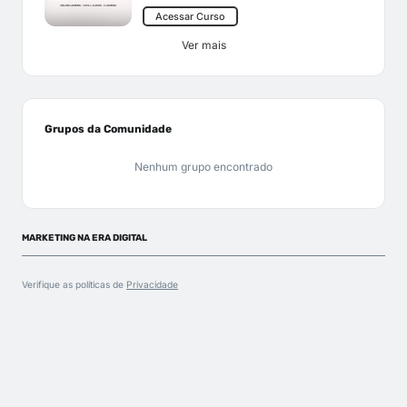
Acessar Curso
Ver mais
Grupos da Comunidade
Nenhum grupo encontrado
MARKETING NA ERA DIGITAL
Verifique as políticas de
Privacidade