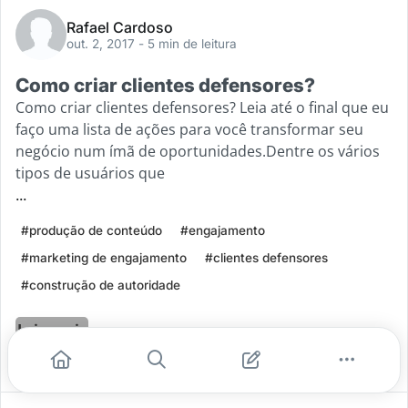
Rafael Cardoso
out. 2, 2017
- 5 min de leitura
Como criar clientes defensores?
Como criar clientes defensores? Leia até o final que eu
faço uma lista de ações para você transformar seu
negócio num ímã de oportunidades.Dentre os vários
tipos de usuários que
...
#produção de conteúdo
#engajamento
#marketing de engajamento
#clientes defensores
#construção de autoridade
Leia mais
0
0
0