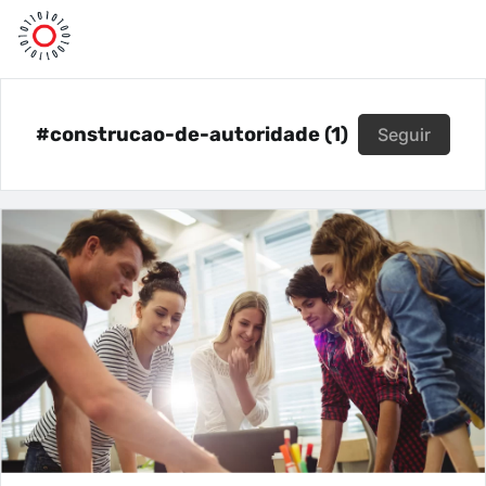
#construcao-de-autoridade (1)
Seguir