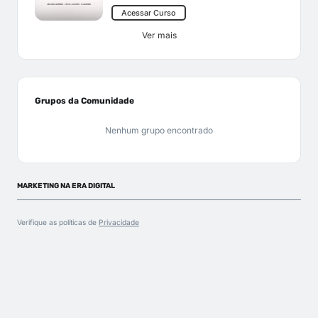
Acessar Curso
Ver mais
Grupos da Comunidade
Nenhum grupo encontrado
MARKETING NA ERA DIGITAL
Verifique as políticas de
Privacidade