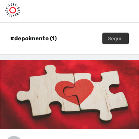
#depoimento (1)
Seguir