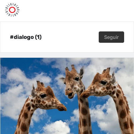
#dialogo (1)
Seguir