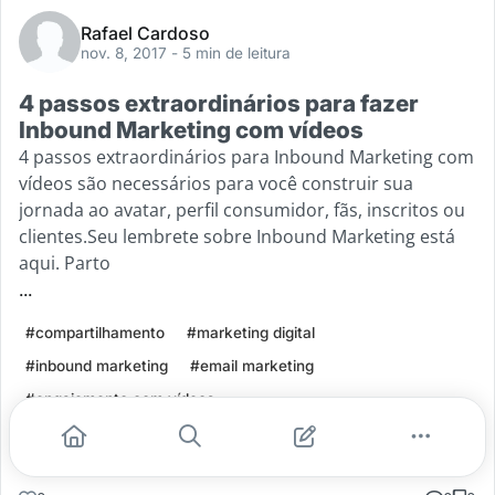
Rafael Cardoso
nov. 8, 2017
- 5 min de leitura
4 passos extraordinários para fazer
Inbound Marketing com vídeos
4 passos extraordinários para Inbound Marketing com
vídeos são necessários para você construir sua
jornada ao avatar, perfil consumidor, fãs, inscritos ou
clientes.Seu lembrete sobre Inbound Marketing está
aqui. Parto
...
#compartilhamento
#marketing digital
#inbound marketing
#email marketing
#engajemento com vídeos
Leia mais