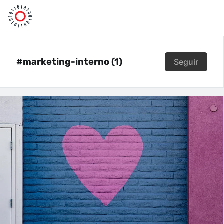
#marketing-interno (1)
Seguir