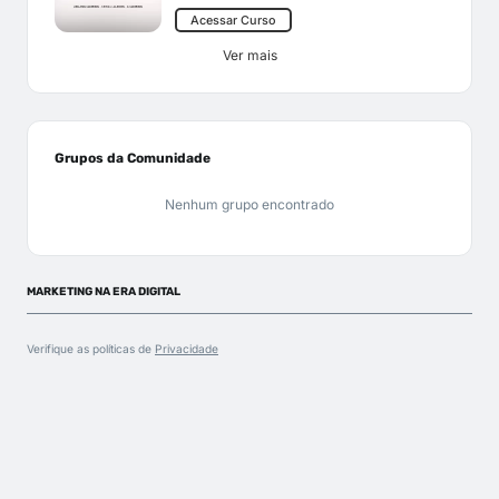
Acessar Curso
Ver mais
Grupos da Comunidade
Nenhum grupo encontrado
MARKETING NA ERA DIGITAL
Verifique as políticas de
Privacidade