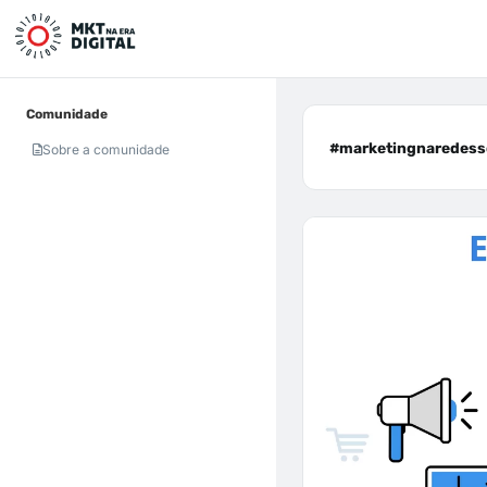
Comunidade
#marketingnaredesso
Sobre a comunidade