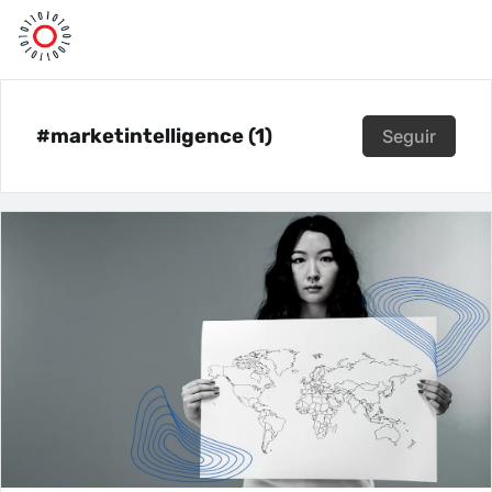
#marketintelligence (1)
Seguir