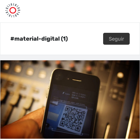
#material-digital (1)
Seguir