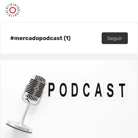
#mercadopodcast (1)
Seguir