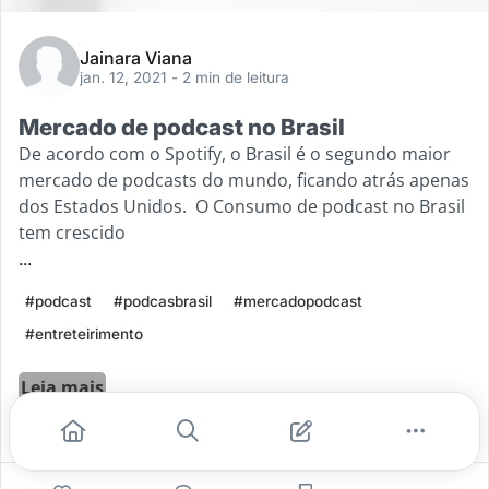
Jainara Viana
jan. 12, 2021
- 2 min de leitura
Mercado de podcast no Brasil
De acordo com o Spotify, o Brasil é o segundo maior
mercado de podcasts do mundo, ficando atrás apenas
dos Estados Unidos. O Consumo de podcast no Brasil
tem crescido
...
#podcast
#podcasbrasil
#mercadopodcast
#entreteirimento
Leia mais
0
0
0