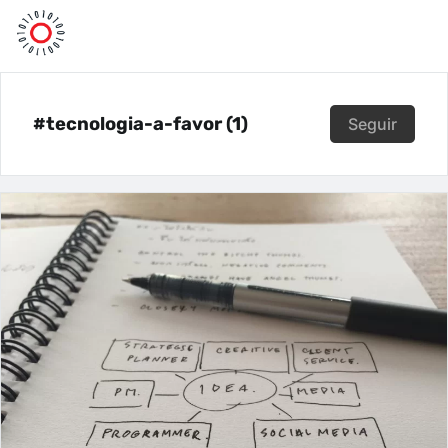
#tecnologia-a-favor (1)
Seguir