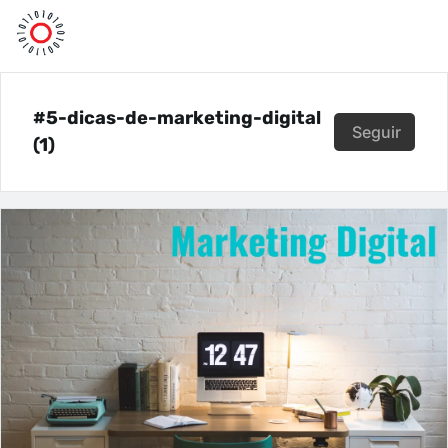
#5-dicas-de-marketing-digital
Seguir
(1)