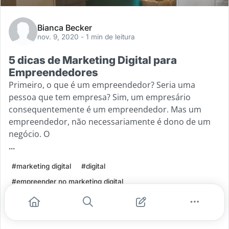
Bianca Becker
nov. 9, 2020
- 1 min de leitura
5 dicas de Marketing Digital para
Empreendedores
Primeiro, o que é um empreendedor? Seria uma
pessoa que tem empresa? Sim, um empresário
consequentemente é um empreendedor. Mas um
empreendedor, não necessariamente é dono de um
negócio. O
...
#marketing digital
#digital
#empreender no marketing digital
#5 dicas de marketing digital
#marketing digital para empreendedores