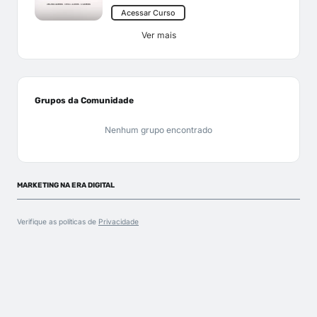
Acessar Curso
Ver mais
Grupos da Comunidade
Nenhum grupo encontrado
MARKETING NA ERA DIGITAL
Verifique as políticas de
Privacidade