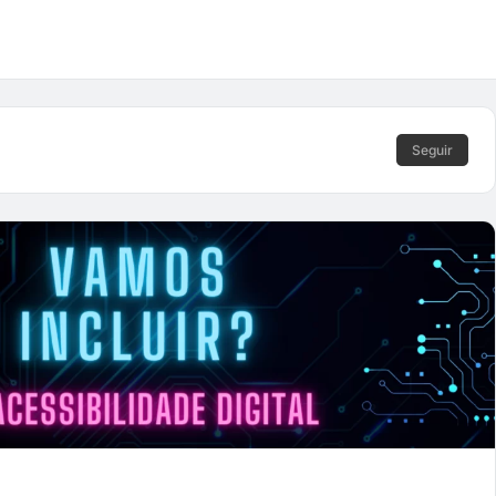
Seguir