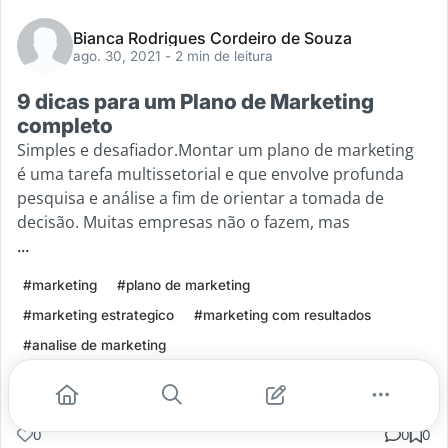
Bianca Rodrigues Cordeiro de Souza
ago. 30, 2021
- 2 min de leitura
9 dicas para um Plano de Marketing
completo
Simples e desafiador.Montar um plano de marketing
é uma tarefa multissetorial e que envolve profunda
pesquisa e análise a fim de orientar a tomada de
decisão. Muitas empresas não o fazem, mas
...
#marketing
#plano de marketing
#marketing estrategico
#marketing com resultados
#analise de marketing
Leia mais
0
0
0