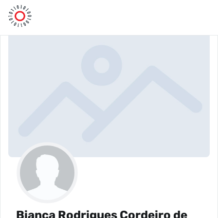
Bianca Rodrigues Cordeiro de