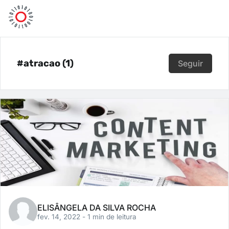
#atracao (1)
Seguir
ELISÂNGELA DA SILVA ROCHA
fev. 14, 2022
- 1 min de leitura