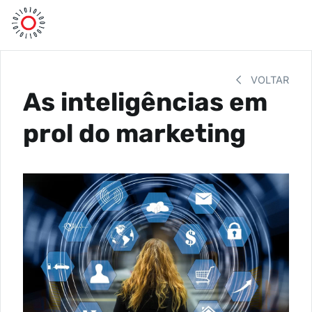
VOLTAR
As inteligências em
prol do marketing