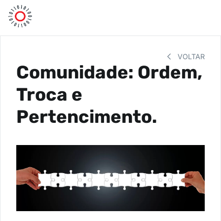
VOLTAR
Comunidade: Ordem,
Troca e
Pertencimento.