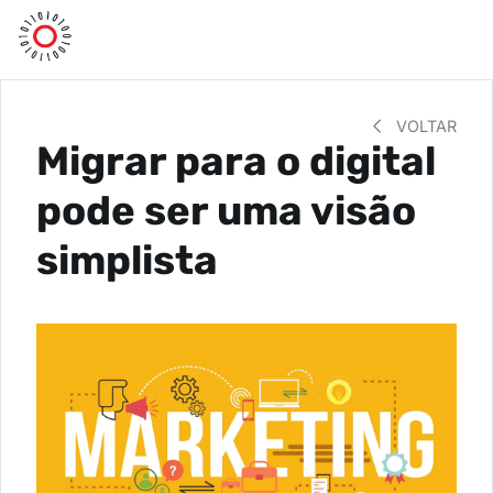
VOLTAR
Migrar para o digital
pode ser uma visão
simplista