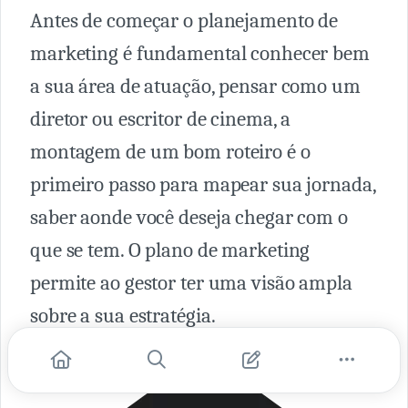
Antes de começar o planejamento de
marketing é fundamental conhecer bem
a sua área de atuação, pensar como um
diretor ou escritor de cinema, a
montagem de um bom roteiro é o
primeiro passo para mapear sua jornada,
saber aonde você deseja chegar com o
que se tem. O plano de marketing
permite ao gestor ter uma visão ampla
sobre a sua estratégia.