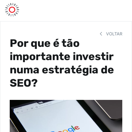
VOLTAR
Por que é tão
importante investir
numa estratégia de
SEO?