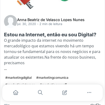
Anna Beatriz de Velasco Lopes Nunes
jul. 30, 2020
- 2 min de leitura
Estou na Internet, então eu sou Digital?
O grande impacto da internet no movimento
mercadológico que estamos vivendo há um tempo
tornou-se fundamental para os novos negócios e para
atualizar os existentes.Na frente do nosso business,
precisamos
...
#marketingdigital
#marketingcomunica
#marketinginterage
#marketingoneoff
Leia mais