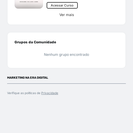
Acessar Curso
Ver mais
Grupos da Comunidade
Nenhum grupo encontrado
MARKETING NA ERA DIGITAL
Verifique as políticas de
Privacidade