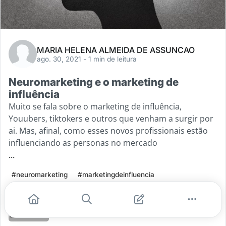
MARIA HELENA ALMEIDA DE ASSUNCAO
ago. 30, 2021
- 1 min de leitura
Neuromarketing e o marketing de
influência
Muito se fala sobre o marketing de influência,
Youubers, tiktokers e outros que venham a surgir por
ai. Mas, afinal, como esses novos profissionais estão
influenciando as personas no mercado
...
#neuromarketing
#marketingdeinfluencia
#neuroniosespelhos
Leia mais