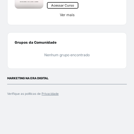
Acessar Curso
Ver mais
Grupos da Comunidade
Nenhum grupo encontrado
MARKETING NA ERA DIGITAL
Verifique as políticas de
Privacidade