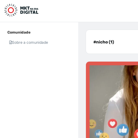
Comunidade
#nicho (1)
Sobre a comunidade