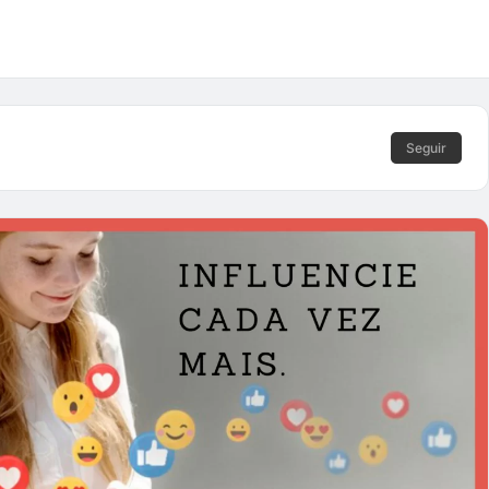
Seguir