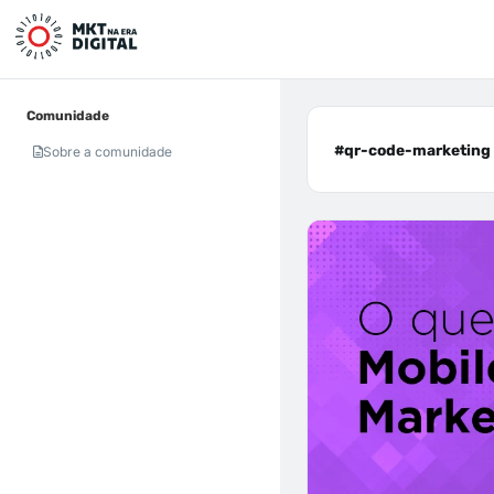
Comunidade
#qr-code-marketing 
Sobre a comunidade