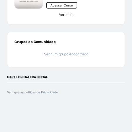
Acessar Curso
Ver mais
Grupos da Comunidade
Nenhum grupo encontrado
MARKETING NA ERA DIGITAL
Verifique as políticas de
Privacidade