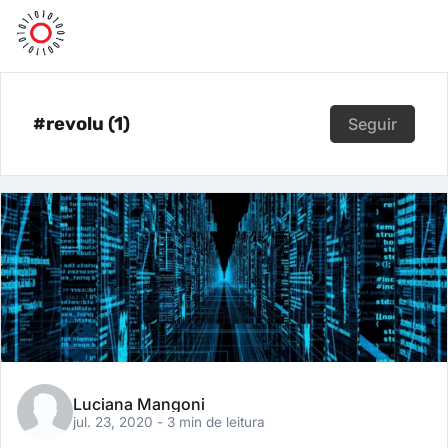
#revolu (1)
Seguir
Luciana Mangoni
jul. 23, 2020
- 3 min de leitura