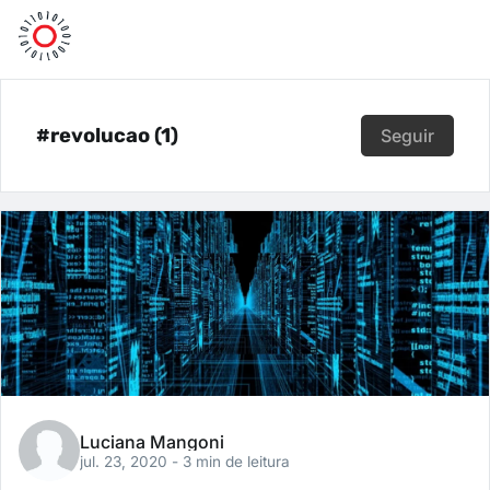
#revolucao (1)
Seguir
Luciana Mangoni
jul. 23, 2020
- 3 min de leitura