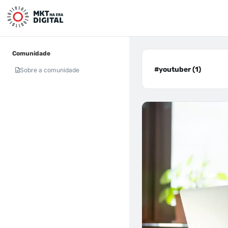
Comunidade
#youtuber (1)
Sobre a comunidade