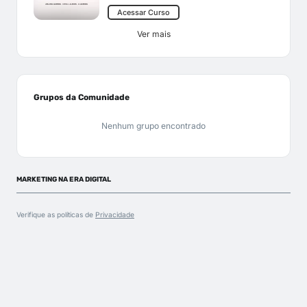
Acessar Curso
Ver mais
Grupos da Comunidade
Nenhum grupo encontrado
MARKETING NA ERA DIGITAL
Verifique as políticas de
Privacidade