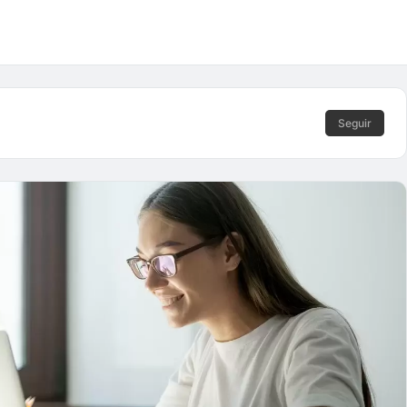
Seguir