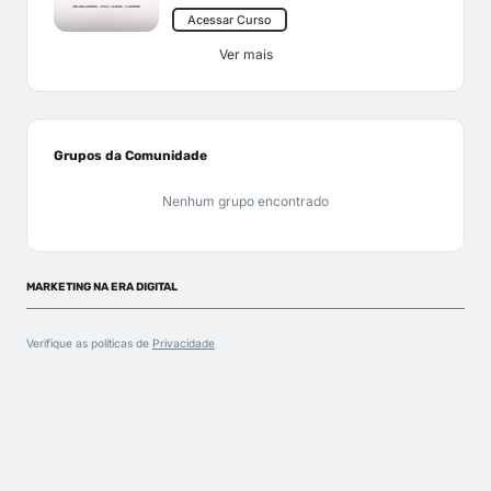
Acessar Curso
Ver mais
Grupos da Comunidade
Nenhum grupo encontrado
MARKETING NA ERA DIGITAL
Verifique as políticas de
Privacidade