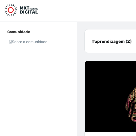
Comunidade
#aprendizagem (2)
Sobre a comunidade