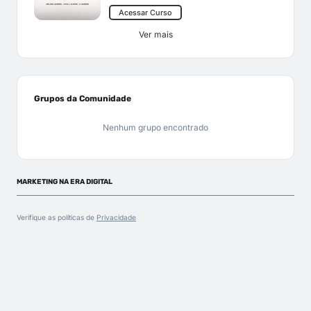
Acessar Curso
Ver mais
Grupos da Comunidade
Nenhum grupo encontrado
MARKETING NA ERA DIGITAL
Verifique as políticas de
Privacidade