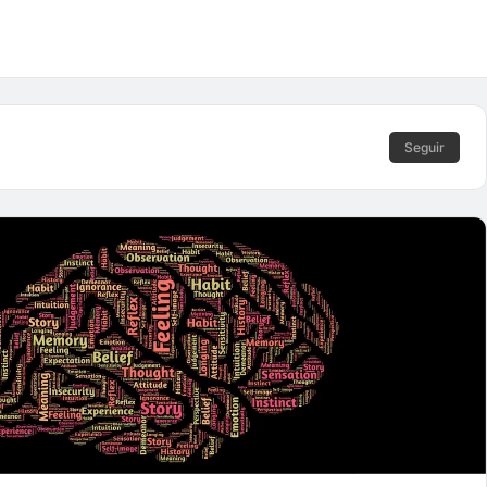
Seguir