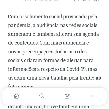
Com o isolamento social provocado pela
pandemia, a audiência nas redes sociais
aumentou e também alterou sua agenda
de conteúdos. Com mais audiência e
novas preocupações, todas as redes
sociais criaram formas de alertar para
informações a respeito da Covid-19, mas
tiveram uma nova batalha pela frente:
as
fake news
.
Porém, além da guerra da
desinformação, houve também uma