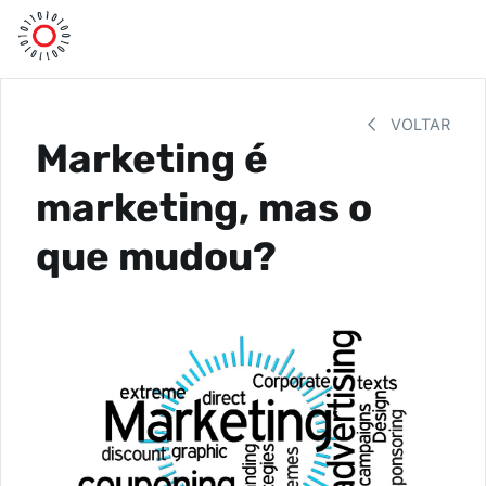
VOLTAR
Marketing é
marketing, mas o
que mudou?