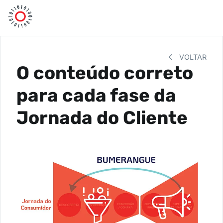
VOLTAR
O conteúdo correto
para cada fase da
Jornada do Cliente