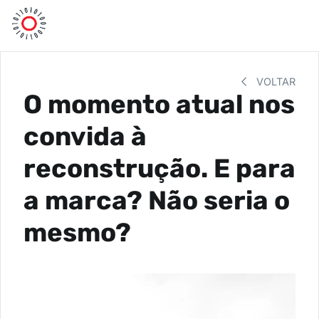
VOLTAR
O momento atual nos
convida à
reconstrução. E para
a marca? Não seria o
mesmo?