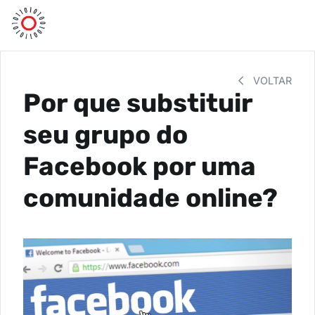
VOLTAR
Por que substituir
seu grupo do
Facebook por uma
comunidade online?