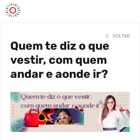
VOLTAR
Quem te diz o que
vestir, com quem
andar e aonde ir?