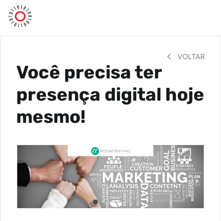
VOLTAR
Você precisa ter
presença digital hoje
mesmo!