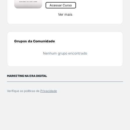
Acessar Curso
Ver mais
Grupos da Comunidade
Nenhum grupo encontrado
MARKETING NA ERA DIGITAL
Verifique as políticas de
Privacidade