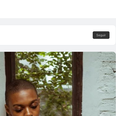
Seguir