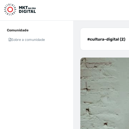
Comunidade
#cultura-digital (2)
Sobre a comunidade