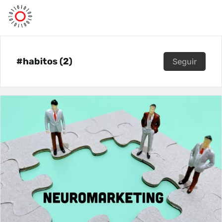
#habitos (2)
Seguir