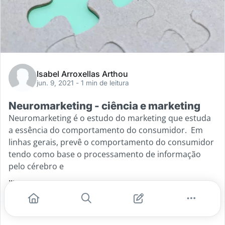
Isabel Arroxellas Arthou
jun. 9, 2021
- 1 min de leitura
Neuromarketing - ciência e marketing
Neuromarketing é o estudo do marketing que estuda
a essência do comportamento do consumidor. Em
linhas gerais, prevê o comportamento do consumidor
tendo como base o processamento de informação
pelo cérebro e
...
#comportamento
#cerebro
#habitos
#emocoes
#ciencia e mkt