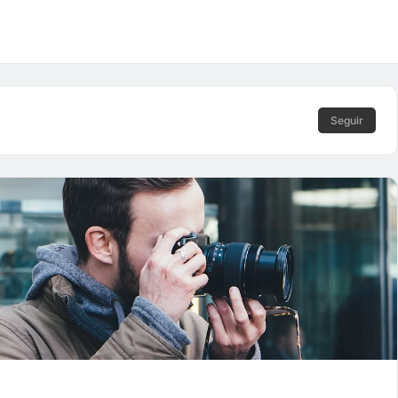
Seguir