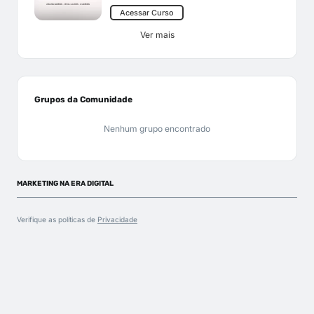
Acessar Curso
Ver mais
Grupos da Comunidade
Nenhum grupo encontrado
MARKETING NA ERA DIGITAL
Verifique as políticas de
Privacidade