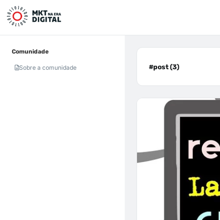
Comunidade
#post (3)
Sobre a comunidade