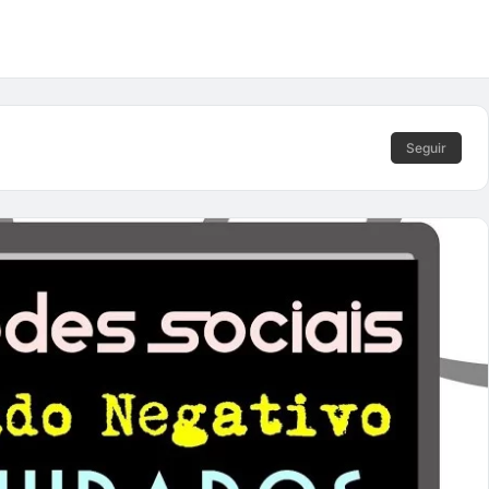
Seguir