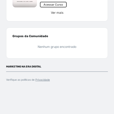
Acessar Curso
Ver mais
Grupos da Comunidade
Nenhum grupo encontrado
MARKETING NA ERA DIGITAL
Verifique as políticas de
Privacidade