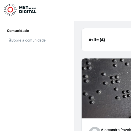
Comunidade
#site (4)
Sobre a comunidade
Alessandro Pavel