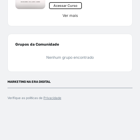
Acessar Curso
Ver mais
Grupos da Comunidade
Nenhum grupo encontrado
MARKETING NA ERA DIGITAL
Verifique as políticas de
Privacidade