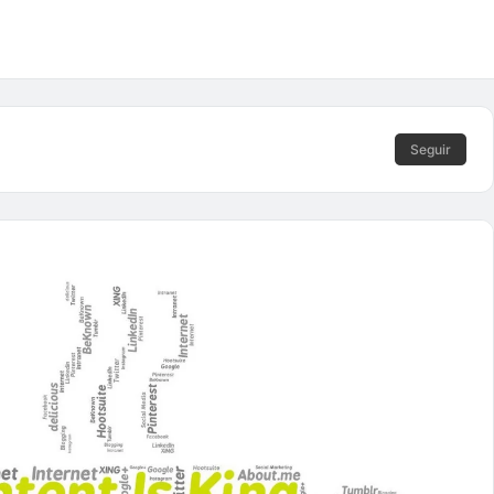
Seguir