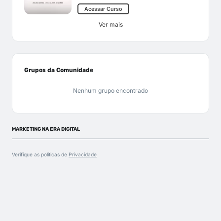
Acessar Curso
Ver mais
Grupos da Comunidade
Nenhum grupo encontrado
MARKETING NA ERA DIGITAL
Verifique as políticas de
Privacidade