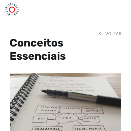
VOLTAR
Conceitos
Essenciais