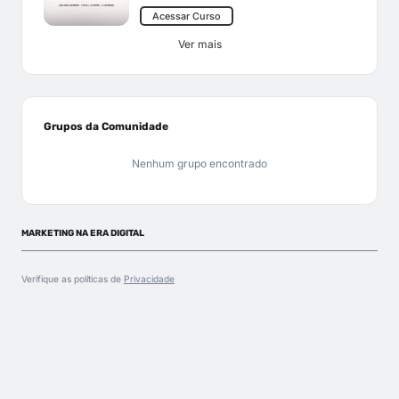
Acessar Curso
Ver mais
Grupos da Comunidade
Nenhum grupo encontrado
MARKETING NA ERA DIGITAL
Verifique as políticas de
Privacidade