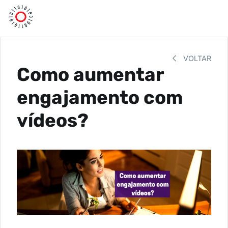
VOLTAR
Como aumentar
engajamento com
vídeos?