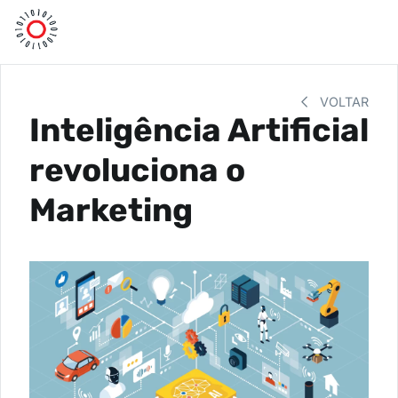
VOLTAR
Inteligência Artificial
revoluciona o
Marketing